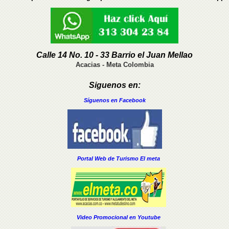
Calle 14 No. 10 - 33 Barrio el Juan Mellao
Acacias - Meta Colombia
Siguenos en:
Síguenos en Facebook
Portal Web de Turismo El meta
Video Promocional en Youtube