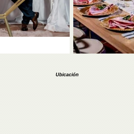
Ubicación